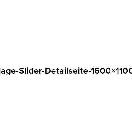
ge-Slider-Detailseite-1600×110