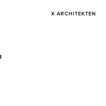
X ARCHITEKTEN
0