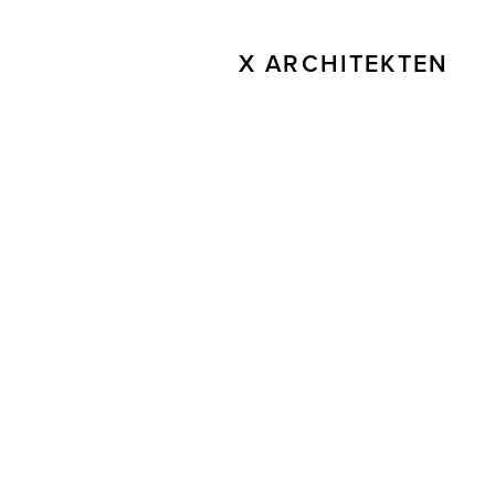
X ARCHITEKTEN