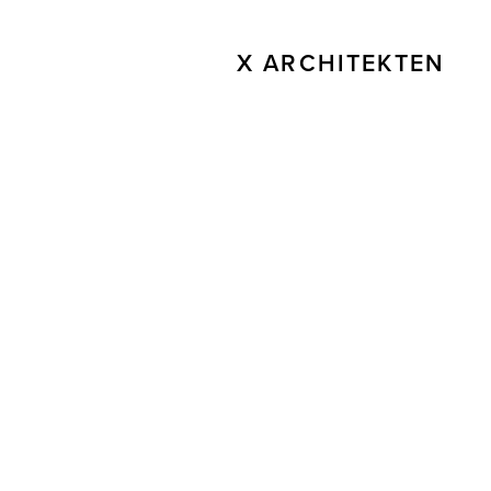
X ARCHITEKTEN