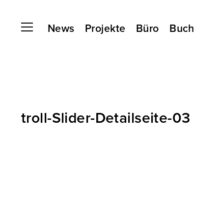
News
Projekte
Büro
Buch
troll-Slider-Detailseite-03