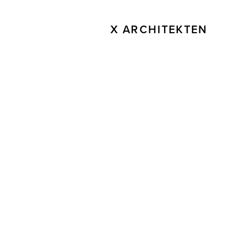
X ARCHITEKTEN