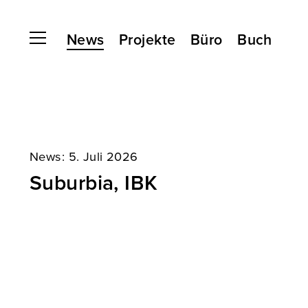
News
Projekte
Büro
Buch
News:
5. Juli 2026
Suburbia, IBK