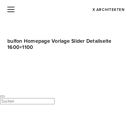
X ARCHITEKTEN
bulfon Homepage Vorlage Slider Detailseite
1600×1100