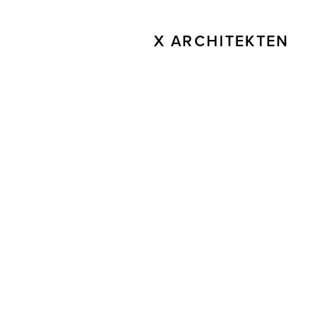
X ARCHITEKTEN