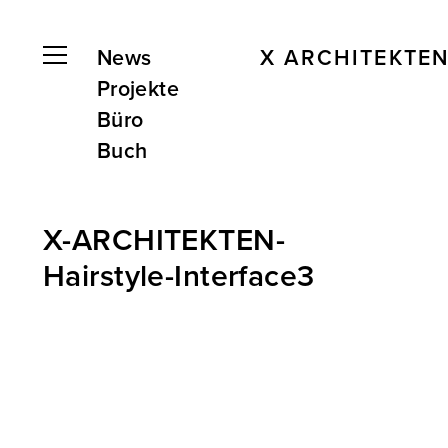
News
X ARCHITEKTE
Projekte
Büro
Buch
X-ARCHITEKTEN-
Hairstyle-Interface3