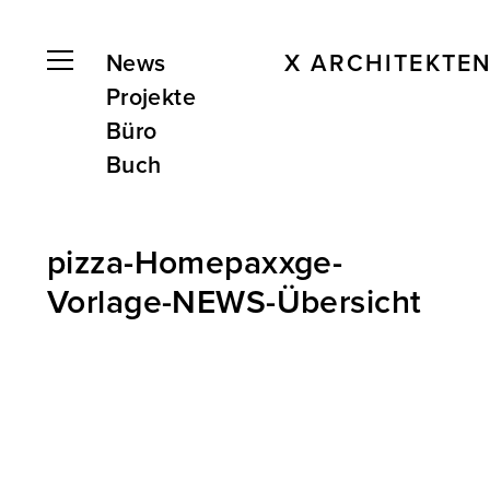
News
X ARCHITEKTE
Projekte
Büro
Buch
pizza-Homepaxxge-
Vorlage-NEWS-Übersicht