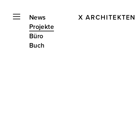
News
X ARCHITEKTE
Projekte
Büro
Buch