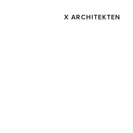
X ARCHITEKTEN