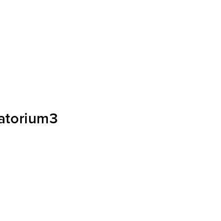
atorium3