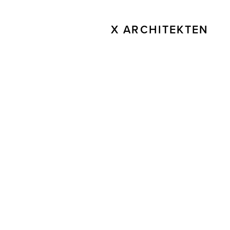
X ARCHITEKTEN