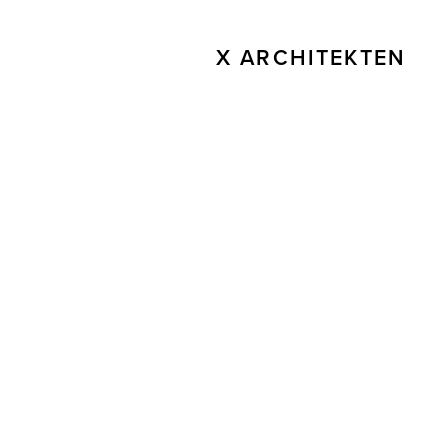
X ARCHITEKTEN