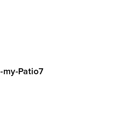
-my-Patio7