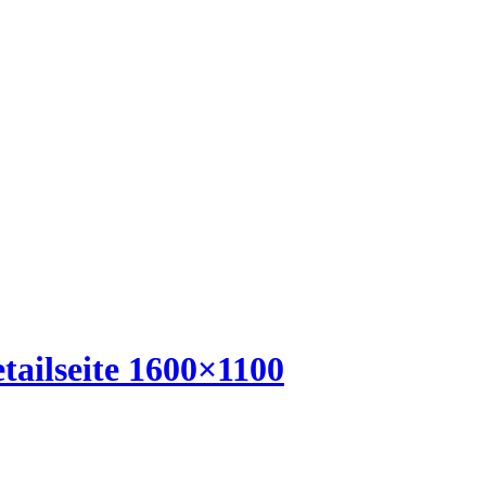
tailseite 1600×1100