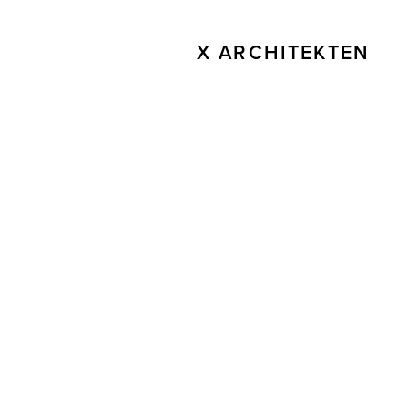
X ARCHITEKTEN