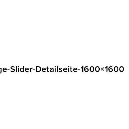
-Slider-Detailseite-1600×1600