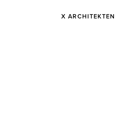
X ARCHITEKTEN