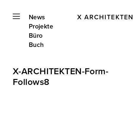
News
X ARCHITEKTE
Projekte
Büro
Buch
X-ARCHITEKTEN-Form-
Follows8