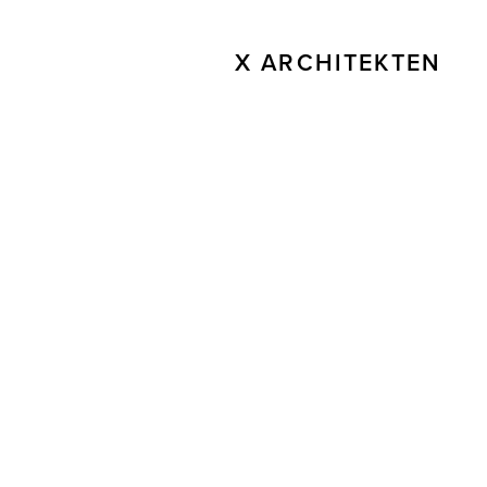
X ARCHITEKTEN