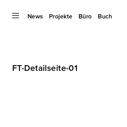
News
Projekte
Büro
Buch
FT-Detailseite-01