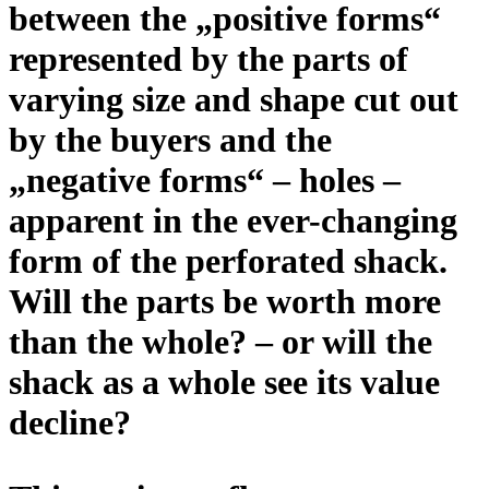
between the „positive forms“
represented by the parts of
varying size and shape cut out
by the buyers and the
„negative forms“ – holes –
apparent in the ever-changing
form of the perforated shack.
Will the parts be worth more
than the whole? – or will the
shack as a whole see its value
decline?