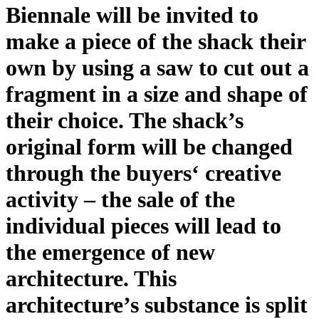
Biennale will be invited to
make a piece of the shack their
own by using a saw to cut out a
fragment in a size and shape of
their choice. The shack’s
original form will be changed
through the buyers‘ creative
activity – the sale of the
individual pieces will lead to
the emergence of new
architecture. This
architecture’s substance is split