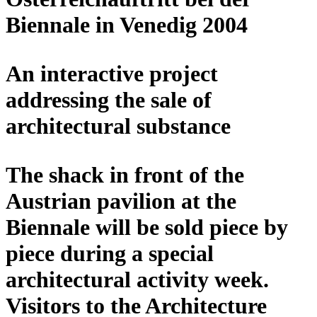
Biennale in Venedig 2004
An interactive project
addressing the sale of
architectural substance
The shack in front of the
Austrian pavilion at the
Biennale will be sold piece by
piece during a special
architectural activity week.
Visitors to the Architecture