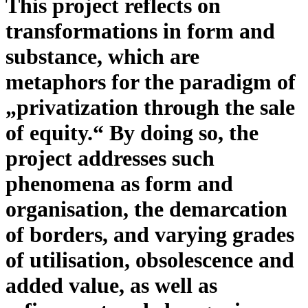
This project reflects on
transformations in form and
substance, which are
metaphors for the paradigm of
„privatization through the sale
of equity.“ By doing so, the
project addresses such
phenomena as form and
organisation, the demarcation
of borders, and varying grades
of utilisation, obsolescence and
added value, as well as