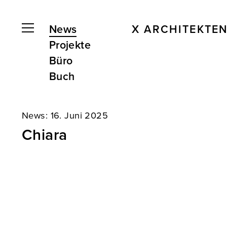
News
X ARCHITEKTE
Projekte
Büro
Buch
News:
16. Juni 2025
Chiara