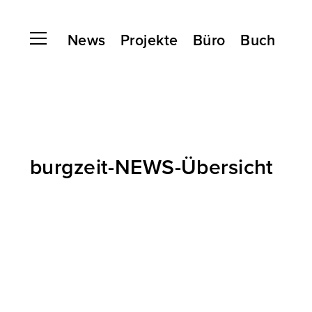
News
Projekte
Büro
Buch
burgzeit-NEWS-Übersicht