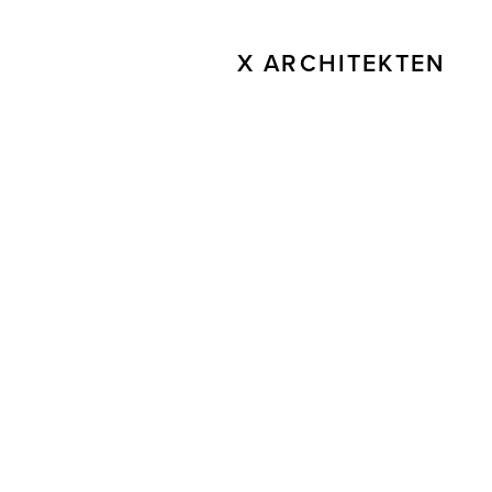
X ARCHITEKTEN