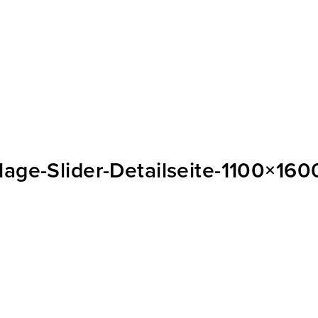
ge-Slider-Detailseite-1100×160