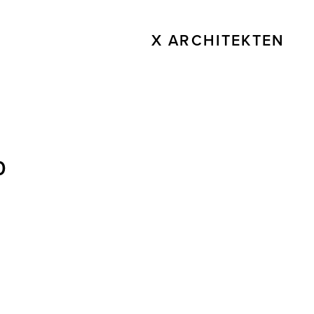
X ARCHITEKTEN
0