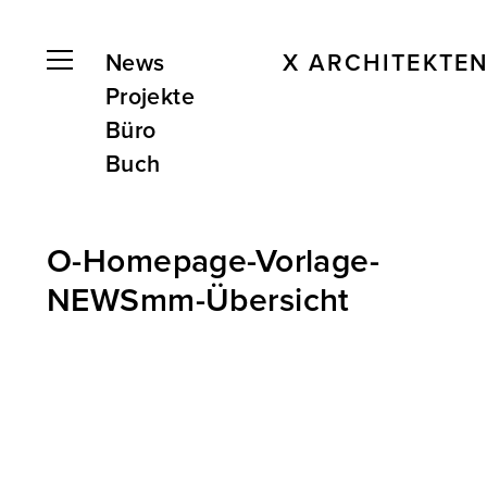
News
X ARCHITEKTE
Projekte
Büro
Buch
O-Homepage-Vorlage-
NEWSmm-Übersicht