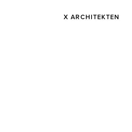
X ARCHITEKTEN