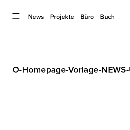
News
Projekte
Büro
Buch
O-Homepage-Vorlage-NEWS-Ü