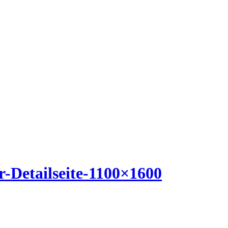
-Detailseite-1100×1600